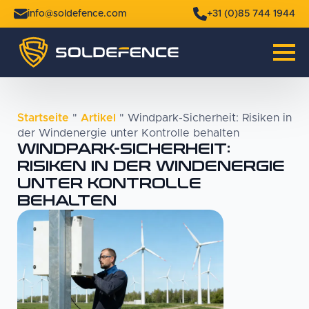
info@soldefence.com
+31 (0)85 744 1944
Startseite
"
Artikel
"
Windpark-Sicherheit: Risiken in
der Windenergie unter Kontrolle behalten
WINDPARK-SICHERHEIT:
RISIKEN IN DER WINDENERGIE
UNTER KONTROLLE
BEHALTEN