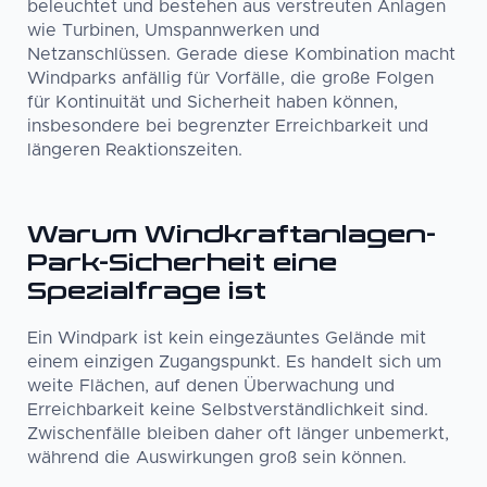
beleuchtet und bestehen aus verstreuten Anlagen
wie Turbinen, Umspannwerken und
Netzanschlüssen. Gerade diese Kombination macht
Windparks anfällig für Vorfälle, die große Folgen
für Kontinuität und Sicherheit haben können,
insbesondere bei begrenzter Erreichbarkeit und
längeren Reaktionszeiten.
Warum Windkraftanlagen-
Park-Sicherheit eine
Spezialfrage ist
Ein Windpark ist kein eingezäuntes Gelände mit
einem einzigen Zugangspunkt. Es handelt sich um
weite Flächen, auf denen Überwachung und
Erreichbarkeit keine Selbstverständlichkeit sind.
Zwischenfälle bleiben daher oft länger unbemerkt,
während die Auswirkungen groß sein können.