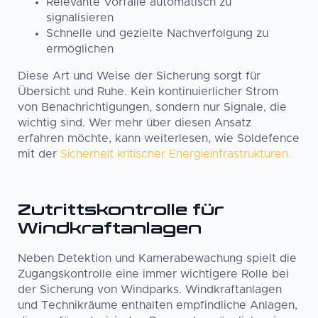
Relevante Vorfälle automatisch zu
signalisieren
Schnelle und gezielte Nachverfolgung zu
ermöglichen
Diese Art und Weise der Sicherung sorgt für
Übersicht und Ruhe. Kein kontinuierlicher Strom
von Benachrichtigungen, sondern nur Signale, die
wichtig sind. Wer mehr über diesen Ansatz
erfahren möchte, kann weiterlesen, wie Soldefence
mit der
Sicherheit kritischer Energieinfrastrukturen.
Zutrittskontrolle für
Windkraftanlagen
Neben Detektion und Kamerabewachung spielt die
Zugangskontrolle eine immer wichtigere Rolle bei
der Sicherung von Windparks. Windkraftanlagen
und Technikräume enthalten empfindliche Anlagen,