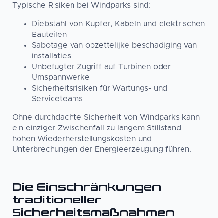
Typische Risiken bei Windparks sind:
Diebstahl von Kupfer, Kabeln und elektrischen
Bauteilen
Sabotage van opzettelijke beschadiging van
installaties
Unbefugter Zugriff auf Turbinen oder
Umspannwerke
Sicherheitsrisiken für Wartungs- und
Serviceteams
Ohne durchdachte Sicherheit von Windparks kann
ein einziger Zwischenfall zu langem Stillstand,
hohen Wiederherstellungskosten und
Unterbrechungen der Energieerzeugung führen.
Die Einschränkungen
traditioneller
Sicherheitsmaßnahmen