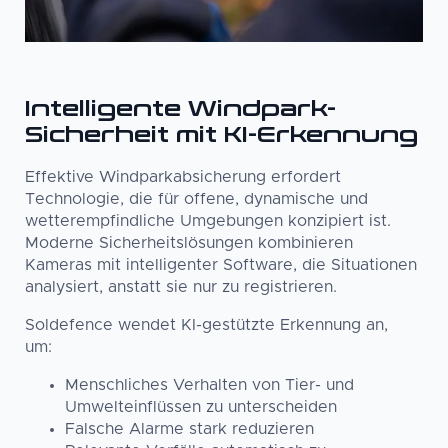
Intelligente Windpark-
Sicherheit mit KI-Erkennung
Effektive Windparkabsicherung erfordert
Technologie, die für offene, dynamische und
wetterempfindliche Umgebungen konzipiert ist.
Moderne Sicherheitslösungen kombinieren
Kameras mit intelligenter Software, die Situationen
analysiert, anstatt sie nur zu registrieren.
Soldefence wendet KI-gestützte Erkennung an,
um:
Menschliches Verhalten von Tier- und
Umwelteinflüssen zu unterscheiden
Falsche Alarme stark reduzieren