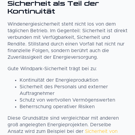
Sicherheit als Teil der
Kontinuität
Windenergiesicherheit steht nicht los von dem
täglichen Betrieb. Im Gegenteil: Sicherheit ist direkt
verbunden mit Verfügbarkeit, Sicherheit und
Rendite. Stillstand durch einen Vorfall hat nicht nur
finanzielle Folgen, sondern berührt auch die
Zuverlässigkeit der Energieversorgung.
Gute Windpark-Sicherheit trägt bei zu:
Kontinuität der Energieproduktion
Sicherheit des Personals und externer
Auftragnehmer
Schutz von wertvollen Vermögenswerten
Beherrschung operativer Risiken
Diese Grundsätze sind vergleichbar mit anderen
groß angelegten Energieprojekten. Derselbe
Ansatz wird zum Beispiel bei der
Sicherheit von