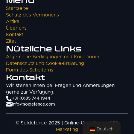
Menü
Startseite
Schutz des Vermögens
Artikel
Über uns
Kontakt
Zitat
Nützliche Links
Allgemeine Bedingungen und Konditionen
Datenschutz und Cookie-Erklärung
Form des Scheiterns
Kontakt
Wir stehen Ihnen bei Fragen und Anmerkungen
gerne zur Verfügung.
+31 (0)85 744 1944
info@soldefence.com
© Soldefence 2025 | Online-Umsetzung:
050
Deutsch
Marketing