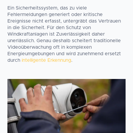
Ein Sicherheitssystem, das zu viele
Fehlermeldungen generiert oder kritische
Ereignisse nicht erfasst, untergräbt das Vertrauen
in die Sicherheit. Für den Schutz von
Windkraftanlagen ist Zuverlässigkeit daher
unerlässlich. Genau deshalb scheitert traditionelle
Videoüberwachung oft in komplexen
Energieumgebungen und wird zunehmend ersetzt
durch
intelligente Erkennung
.