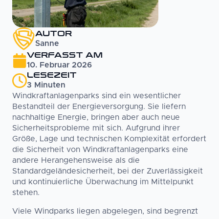
AUTOR
Sanne
VERFASST AM
10. Februar 2026
LESEZEIT
3
Minuten
Windkraftanlagenparks sind ein wesentlicher
Bestandteil der Energieversorgung. Sie liefern
nachhaltige Energie, bringen aber auch neue
Sicherheitsprobleme mit sich. Aufgrund ihrer
Größe, Lage und technischen Komplexität erfordert
die Sicherheit von Windkraftanlagenparks eine
andere Herangehensweise als die
Standardgeländesicherheit, bei der Zuverlässigkeit
und kontinuierliche Überwachung im Mittelpunkt
stehen.
Viele Windparks liegen abgelegen, sind begrenzt