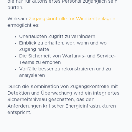
die nur für autorisiertes Personal zugänglich sein
dürfen.
Wirksam
Zugangskontrolle für Windkraftanlagen
ermöglicht es:
Unerlaubten Zugriff zu verhindern
Einblick zu erhalten, wer, wann und wo
Zugang hatte
Die Sicherheit von Wartungs- und Service-
Teams zu erhöhen
Vorfälle besser zu rekonstruieren und zu
analysieren
Durch die Kombination von Zugangskontrolle mit
Detektion und Überwachung wird ein integriertes
Sicherheitsniveau geschaffen, das den
Anforderungen kritischer Energieinfrastrukturen
entspricht.