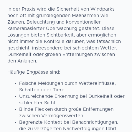
In der Praxis wird die Sicherheit von Windparks
noch oft mit grundlegenden Maßnahmen wie
Zäunen, Beleuchtung und konventioneller
kamerabasierter Überwachung gestaltet. Diese
Lösungen bieten Sichtbarkeit, aber ermöglichen
nicht immer die Kontrolle darüber, was tatsächlich
geschieht, insbesondere bei schlechtem Wetter,
Dunkelheit oder großen Entfernungen zwischen
den Anlagen.
Häufige Engpässe sind:
Falsche Meldungen durch Wettereinflüsse,
Schatten oder Tiere
Unzureichende Erkennung bei Dunkelheit oder
schlechter Sicht
Blinde Flecken durch große Entfernungen
zwischen Vermögenswerten
Begrenzte Kontext bei Benachrichtigungen,
die zu verzögerten Nachverfolgungen führt