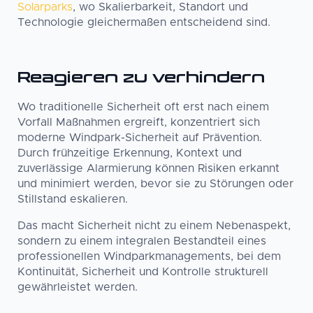
Solarparks
, wo Skalierbarkeit, Standort und
Technologie gleichermaßen entscheidend sind.
Reagieren zu verhindern
Wo traditionelle Sicherheit oft erst nach einem
Vorfall Maßnahmen ergreift, konzentriert sich
moderne Windpark-Sicherheit auf Prävention.
Durch frühzeitige Erkennung, Kontext und
zuverlässige Alarmierung können Risiken erkannt
und minimiert werden, bevor sie zu Störungen oder
Stillstand eskalieren.
Das macht Sicherheit nicht zu einem Nebenaspekt,
sondern zu einem integralen Bestandteil eines
professionellen Windparkmanagements, bei dem
Kontinuität, Sicherheit und Kontrolle strukturell
gewährleistet werden.