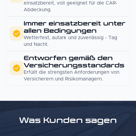
einsatzbereit, voll geeignet für die CAR-
Abdeckung.
Immer einsatzbereit unter
allen Bedingungen
Wetterfest, autark und zuverlässig - Tag
und Nacht.
Entworfen gemäß den
Versicherungsstandards
Erfüllt die strengsten Anforderungen von
Versicherern und Risikomanagern.
Was Kunden sagen