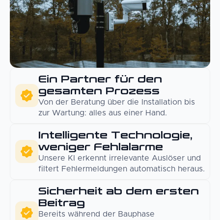
Ein Partner für den
gesamten Prozess
Von der Beratung über die Installation bis
zur Wartung: alles aus einer Hand.
Intelligente Technologie,
weniger Fehlalarme
Unsere KI erkennt irrelevante Auslöser und
filtert Fehlermeldungen automatisch heraus.
Sicherheit ab dem ersten
Beitrag
Bereits während der Bauphase