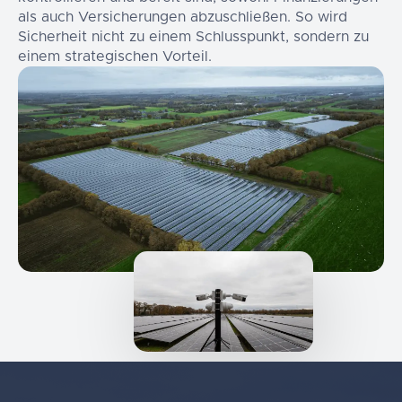
als auch Versicherungen abzuschließen. So wird
Sicherheit nicht zu einem Schlusspunkt, sondern zu
einem strategischen Vorteil.