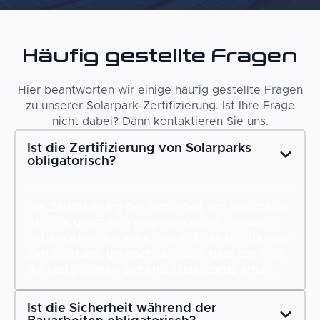
Häufig gestellte Fragen
Hier beantworten wir einige häufig gestellte Fragen
zu unserer Solarpark-Zertifizierung. Ist Ihre Frage
nicht dabei? Dann kontaktieren Sie uns.
Ist die Zertifizierung von Solarparks
obligatorisch?
Die Zertifizierung der Sicherheit von Solarparks
ist nicht gesetzlich vorgeschrieben. Dennoch
entscheiden sich immer mehr Betreiber für eine
Zertifizierung, um nachzuweisen, dass der Park
die festgelegten Sicherheitsstandards erfüllt.
Ist die Sicherheit während der