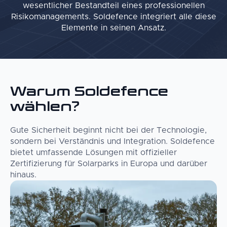
wesentlicher Bestandteil eines professionellen
Risikomanagements. Soldefence integriert alle diese
Elemente in seinen Ansatz.
Warum Soldefence
wählen?
Gute Sicherheit beginnt nicht bei der Technologie,
sondern bei Verständnis und Integration. Soldefence
bietet umfassende Lösungen mit offizieller
Zertifizierung für Solarparks in Europa und darüber
hinaus.