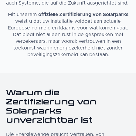
auch Systeme, die auf die Zukunft ausgerichtet sind.
Mit unserem
offizielle Zertifizierung von Solarparks
weist u dat uw installatie voldoet aan actuele
Europese normen, en klaar is voor wat komen gaat.
Dat biedt niet alleen rust in de gesprekken met
verzekeraars, maar vooral: vertrouwen in een
toekomst waarin energiezekerheid niet zonder
beveiligingszekerheid kan bestaan.
Warum die
Zertifizierung von
Solarparks
unverzichtbar ist
Die Energiewende braucht Vertrauen, von