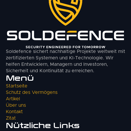
Soldefence sichert nachhaltige Projekte weltweit mit
zertifizierten Systemen und KI-Technologie. Wir
helfen Entwicklern, Managern und Investoren,
Sicherheit und Kontinuität zu erreichen.
Menü
Startseite
Schutz des Vermögens
Artikel
Über uns
Kontakt
Zitat
Nützliche Links