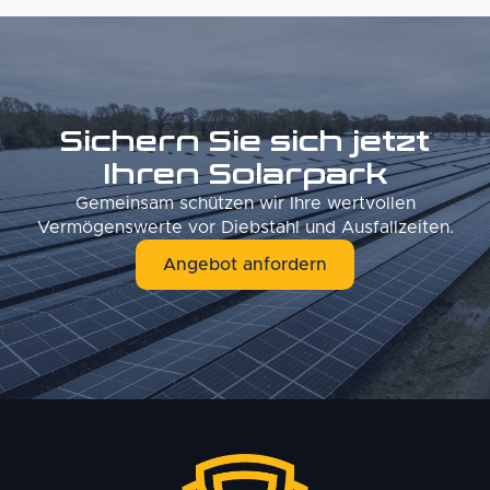
Sichern Sie sich jetzt
Ihren Solarpark
Gemeinsam schützen wir Ihre wertvollen
Vermögenswerte vor Diebstahl und Ausfallzeiten.
Angebot anfordern