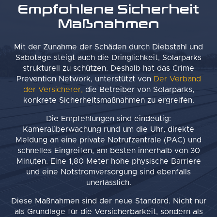
Empfohlene Sicherheit
Maßnahmen
Mit der Zunahme der Schäden durch Diebstahl und
Sabotage steigt auch die Dringlichkeit, Solarparks
strukturell zu schützen. Deshalb hat das Crime
Prevention Network, unterstützt von
Der Verband
der Versicherer,
die Betreiber von Solarparks,
konkrete Sicherheitsmaßnahmen zu ergreifen.
Die Empfehlungen sind eindeutig:
Kameraüberwachung rund um die Uhr, direkte
Meldung an eine private Notrufzentrale (PAC) und
schnelles Eingreifen, am besten innerhalb von 30
Minuten. Eine 1,80 Meter hohe physische Barriere
und eine Notstromversorgung sind ebenfalls
unerlässlich.
Diese Maßnahmen sind der neue Standard. Nicht nur
als Grundlage für die Versicherbarkeit, sondern als