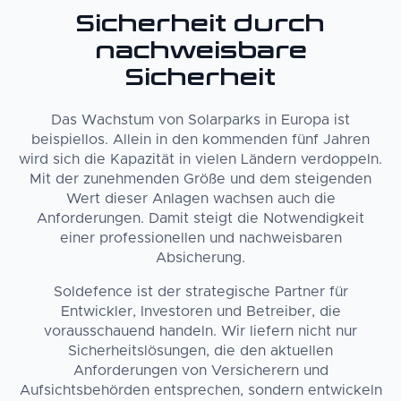
Sicherheit durch
nachweisbare
Sicherheit
Das Wachstum von Solarparks in Europa ist
beispiellos. Allein in den kommenden fünf Jahren
wird sich die Kapazität in vielen Ländern verdoppeln.
Mit der zunehmenden Größe und dem steigenden
Wert dieser Anlagen wachsen auch die
Anforderungen. Damit steigt die Notwendigkeit
einer professionellen und nachweisbaren
Absicherung.
Soldefence ist der strategische Partner für
Entwickler, Investoren und Betreiber, die
vorausschauend handeln. Wir liefern nicht nur
Sicherheitslösungen, die den aktuellen
Anforderungen von Versicherern und
Aufsichtsbehörden entsprechen, sondern entwickeln