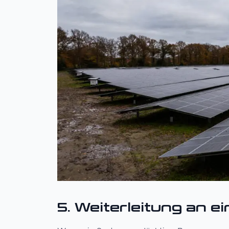
5. Weiterleitung an e