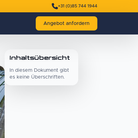
+31 (0)85 744 1944
Angebot anfordern
Inhaltsübersicht
In diesem Dokument gibt
es keine Überschriften.