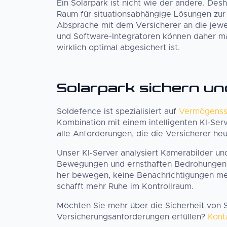
Ein Solarpark ist nicht wie der andere. Des
Raum für situationsabhängige Lösungen zur 
Absprache mit dem Versicherer an die jewe
und Software-Integratoren können daher m
wirklich optimal abgesichert ist.
Solarpark sichern un
Soldefence ist spezialisiert auf
Vermögenss
Kombination mit einem intelligenten KI-Ser
alle Anforderungen, die die Versicherer heu
Unser KI-Server analysiert Kamerabilder u
Bewegungen und ernsthaften Bedrohungen. 
her bewegen, keine Benachrichtigungen meh
schafft mehr Ruhe im Kontrollraum.
Möchten Sie mehr über die Sicherheit von S
Versicherungsanforderungen erfüllen?
Konta