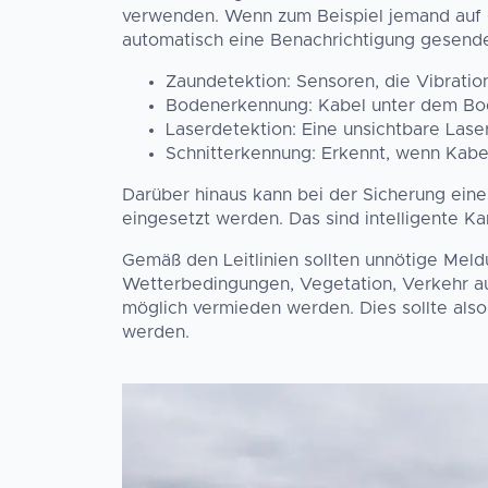
verwenden. Wenn zum Beispiel jemand auf d
automatisch eine Benachrichtigung gesende
Zaundetektion: Sensoren, die Vibratio
Bodenerkennung: Kabel unter dem Bo
Laserdetektion: Eine unsichtbare Las
Schnitterkennung: Erkennt, wenn Kabe
Darüber hinaus kann bei der Sicherung eine
eingesetzt werden. Das sind intelligente K
Gemäß den Leitlinien sollten unnötige Meld
Wetterbedingungen, Vegetation, Verkehr a
möglich vermieden werden. Dies sollte als
werden.