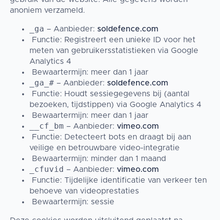
anoniem verzameld.
_ga
– Aanbieder:
soldefence.com
Functie: Registreert een unieke ID voor het
meten van gebruikersstatistieken via Google
Analytics 4
Bewaartermijn: meer dan 1 jaar
_ga_#
– Aanbieder:
soldefence.com
Functie: Houdt sessiegegevens bij (aantal
bezoeken, tijdstippen) via Google Analytics 4
Bewaartermijn: meer dan 1 jaar
__cf_bm
– Aanbieder:
vimeo.com
Functie: Detecteert bots en draagt bij aan
veilige en betrouwbare video-integratie
Bewaartermijn: minder dan 1 maand
_cfuvid
– Aanbieder:
vimeo.com
Functie: Tijdelijke identificatie van verkeer ten
behoeve van videoprestaties
Bewaartermijn: sessie