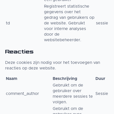
Registreert statistische
gegevens over het
gedrag van gebruikers op
td
de website. Gebruikt
sessie
voor interne analyses
door de
websitebeheerder.
Reacties
Deze cookies zijn nodig voor het toevoegen van
reacties op deze website.
Naam
Beschrijving
Duur
Gebruikt om de
gebruiker over
comment_author
Sessie
meerdere sessies te
volgen.
Gebruikt om de