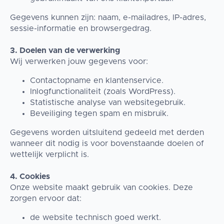
Gegevens kunnen zijn: naam, e-mailadres, IP-adres,
sessie-informatie en browsergedrag.
3. Doelen van de verwerking
Wij verwerken jouw gegevens voor:
Contactopname en klantenservice.
Inlogfunctionaliteit (zoals WordPress).
Statistische analyse van websitegebruik.
Beveiliging tegen spam en misbruik.
Gegevens worden uitsluitend gedeeld met derden
wanneer dit nodig is voor bovenstaande doelen of
wettelijk verplicht is.
4. Cookies
Onze website maakt gebruik van cookies. Deze
zorgen ervoor dat:
de website technisch goed werkt.