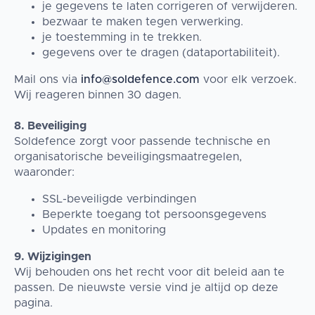
je gegevens te laten corrigeren of verwijderen.
bezwaar te maken tegen verwerking.
je toestemming in te trekken.
gegevens over te dragen (dataportabiliteit).
Mail ons via
info@soldefence.com
voor elk verzoek.
Wij reageren binnen 30 dagen.
8. Beveiliging
Soldefence zorgt voor passende technische en
organisatorische beveiligingsmaatregelen,
waaronder:
SSL-beveiligde verbindingen
Beperkte toegang tot persoonsgegevens
Updates en monitoring
9. Wijzigingen
Wij behouden ons het recht voor dit beleid aan te
passen. De nieuwste versie vind je altijd op deze
pagina.