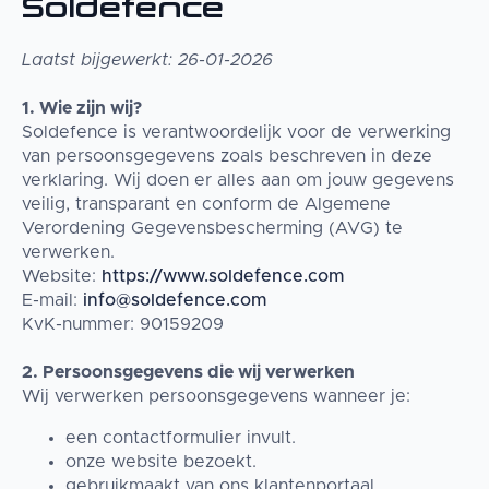
Soldefence
Laatst bijgewerkt: 26-01-2026
1. Wie zijn wij?
Soldefence is verantwoordelijk voor de verwerking
van persoonsgegevens zoals beschreven in deze
verklaring. Wij doen er alles aan om jouw gegevens
veilig, transparant en conform de Algemene
Verordening Gegevensbescherming (AVG) te
verwerken.
Website:
https://www.soldefence.com
E-mail:
info@soldefence.com
KvK-nummer: 90159209
2. Persoonsgegevens die wij verwerken
Wij verwerken persoonsgegevens wanneer je:
een contactformulier invult.
onze website bezoekt.
gebruikmaakt van ons klantenportaal.