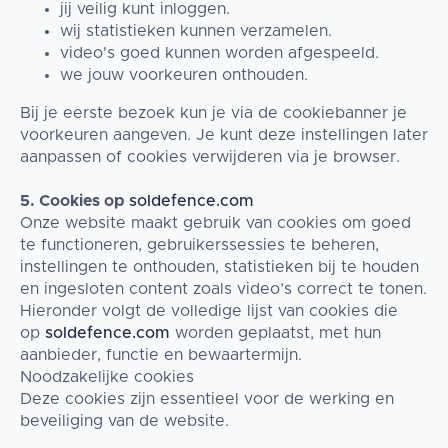
jij veilig kunt inloggen.
wij statistieken kunnen verzamelen.
video's goed kunnen worden afgespeeld.
we jouw voorkeuren onthouden.
Bij je eerste bezoek kun je via de cookiebanner je
voorkeuren aangeven. Je kunt deze instellingen later
aanpassen of cookies verwijderen via je browser.
5. Cookies op
soldefence.com
Onze website maakt gebruik van cookies om goed
te functioneren, gebruikerssessies te beheren,
instellingen te onthouden, statistieken bij te houden
en ingesloten content zoals video’s correct te tonen.
Hieronder volgt de volledige lijst van cookies die
op
soldefence.com
worden geplaatst, met hun
aanbieder, functie en bewaartermijn.
Noodzakelijke cookies
Deze cookies zijn essentieel voor de werking en
beveiliging van de website.