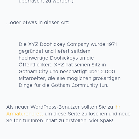
überrascht zu werden.)
...oder etwas in dieser Art:
Die XYZ Doohickey Company wurde 1971
gegründet und liefert seitdem
hochwertige Doohickeys an die
Öffentlichkeit. XYZ hat seinen Sitz in
Gotham City und beschäftigt über 2.000
Mitarbeiter, die alle möglichen großartigen
Dinge für die Gotham Community tun.
Als neuer WordPress-Benutzer sollten Sie zu
Ihr
Armaturenbrett
um diese Seite zu löschen und neue
Seiten für Ihren Inhalt zu erstellen. Viel Spaß!