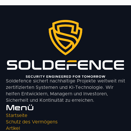
Soldefence sichert nachhaltige Projekte weltweit mit
zertifizierten Systemen und KI-Technologie. Wir
helfen Entwicklern, Managern und Investoren,
Sicherheit und Kontinuität zu erreichen.
Menü
Startseite
Schutz des Vermögens
Artikel