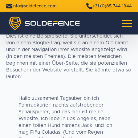
info@soldefence.com
+31 (0)85 744 1944
Dies ist eine Beispielseite. Sie unterscheidet sich
von einem Blogbeitrag, weil sie an einem Ort bleibt
und in der Navigation Ihrer Website angezeigt wird
(in den meisten Themes). Die meisten Menschen
beginnen mit einer Über-Seite, die sie potenziellen
Besuchern der Website vorstellt. Sie könnte etwa so
lauten:
Hallo zusammen! Tagsüber bin ich
Fahrradkurier, nachts aufstrebender
Schauspieler, und das hier ist meine
Website. Ich lebe in Los Angeles, habe
einen tollen Hund namens Jack, und ich
mag Piña Coladas. (Und vom Regen